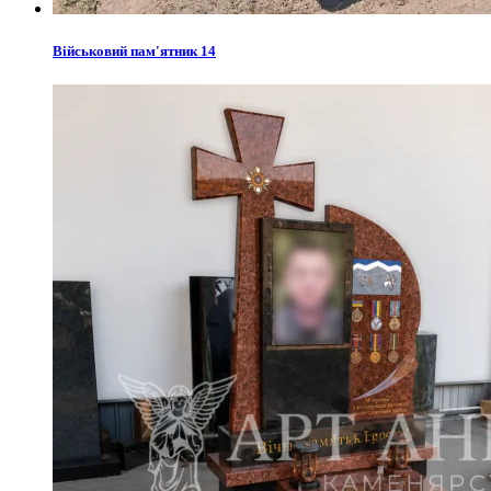
Військовий пам'ятник 14