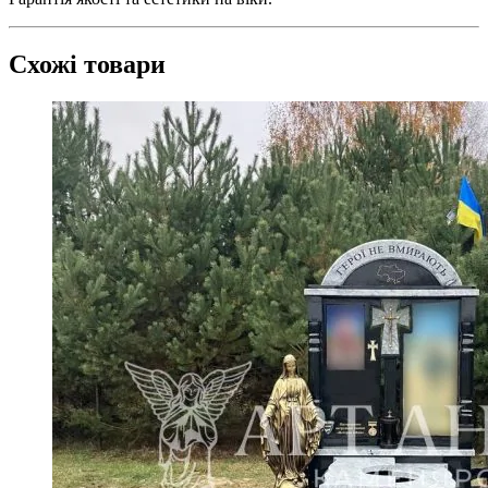
Схожі товари