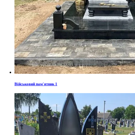
Військовий пам'ятник 1