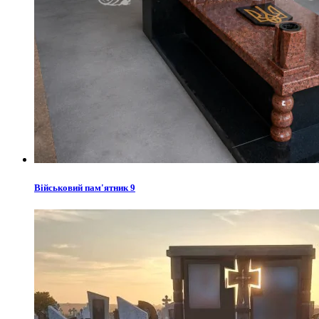
Військовий пам'ятник 9