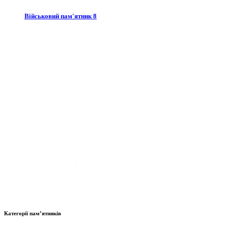
Військовий пам'ятник 8
Категорії пам’ятників