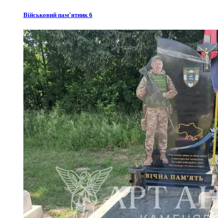
Військовий пам'ятник 6