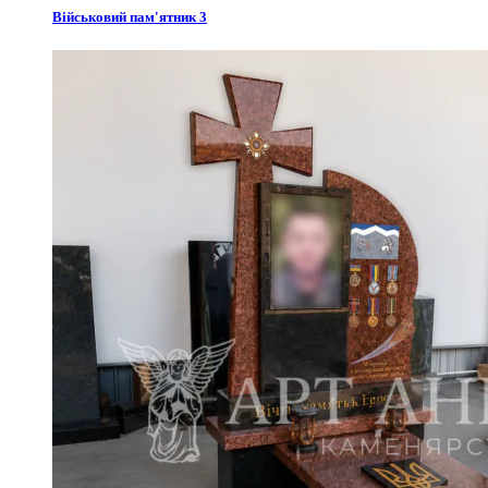
Військовий пам'ятник 3