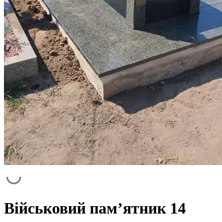
Військовий пам’ятник 14