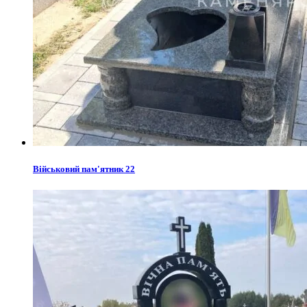
Військовий пам'ятник 22