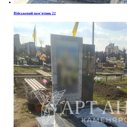
Військовий пам'ятник 22