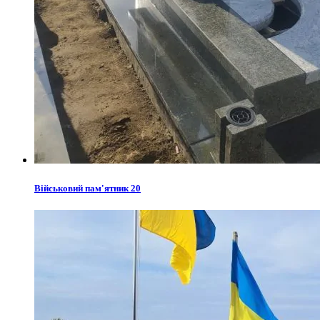
Військовий пам'ятник 20