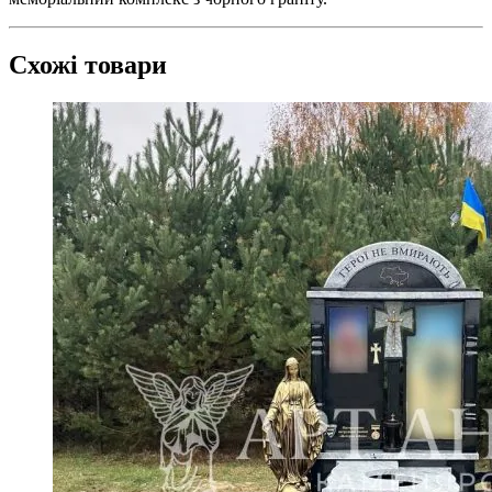
Схожі товари