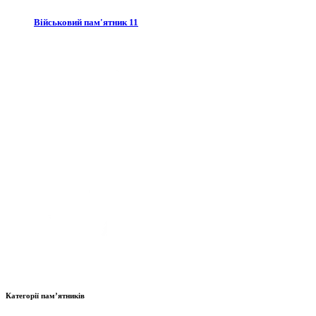
Військовий пам'ятник 11
Категорії пам’ятників