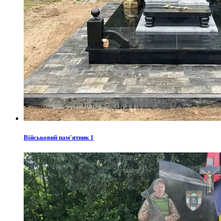
Військовий пам'ятник 1