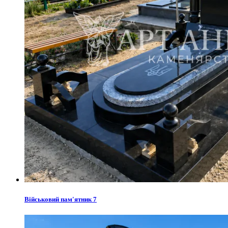
Військовий пам'ятник 7