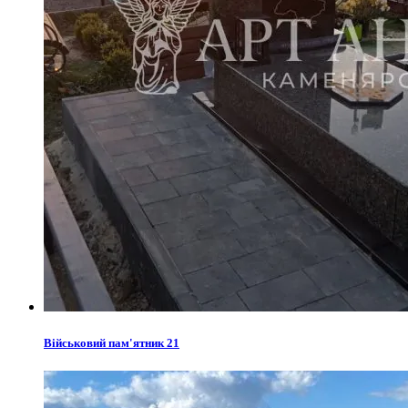
Військовий пам'ятник 21