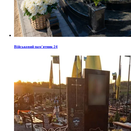
Військовий пам'ятник 24