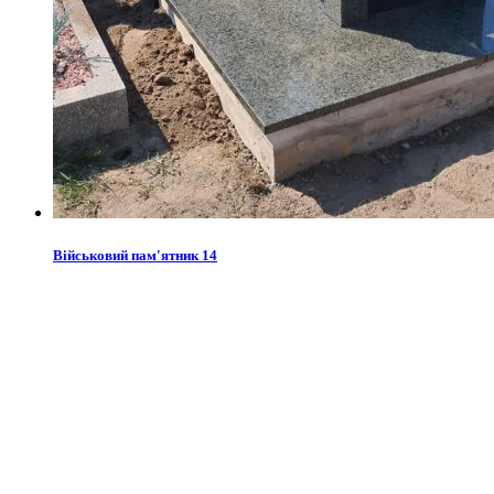
Військовий пам'ятник 14