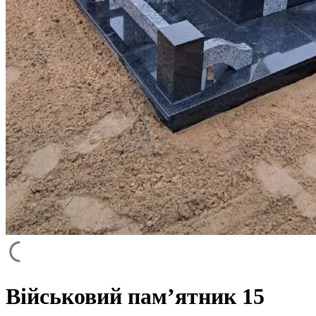
Військовий пам’ятник 15