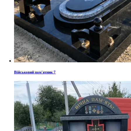
Військовий пам'ятник 7