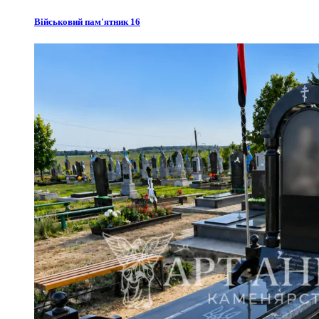
Військовий пам'ятник 16