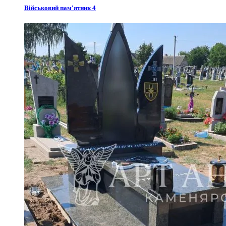
Військовий пам'ятник 4