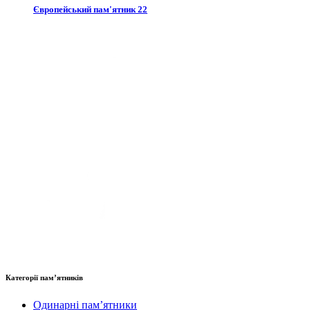
Європейський пам'ятник 22
Категорії пам’ятників
Одинарні пам’ятники