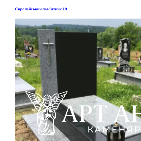
Європейський пам'ятник 19