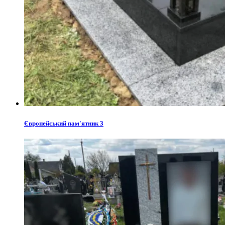
Європейський пам'ятник 3