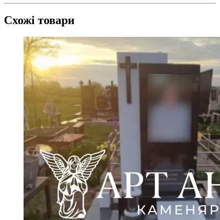
Схожі товари