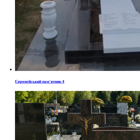
Європейський пам'ятник 4