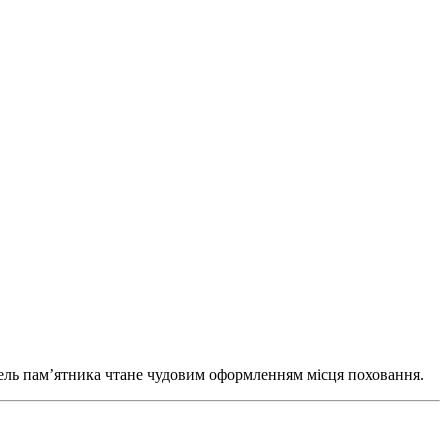
дель пам’ятника чтане чудовим оформленням місця поховання.