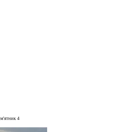
м'ятник 4