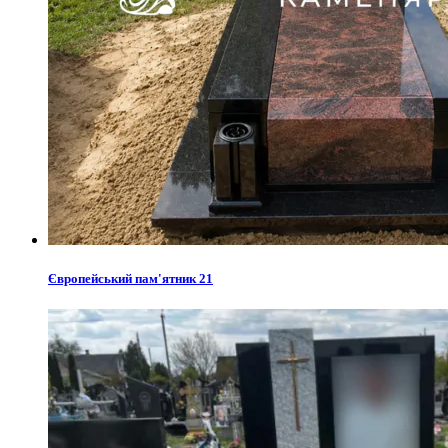
Європейський пам'ятник 21