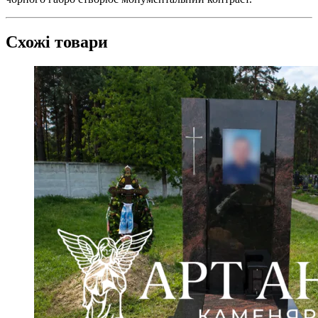
Схожі товари