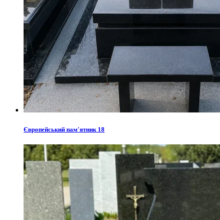
Європейський пам'ятник 18