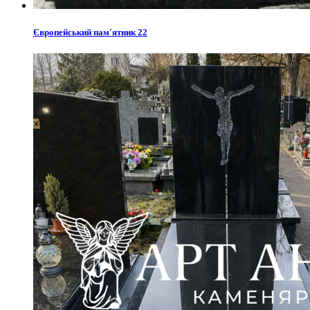
Європейський пам'ятник 22