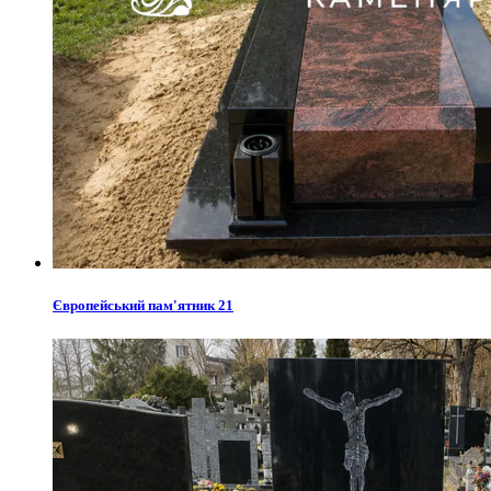
Європейський пам'ятник 21