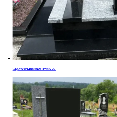
Європейський пам'ятник 22