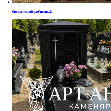
Європейський пам'ятник 21