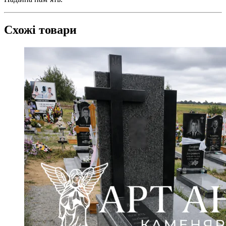
Схожі товари