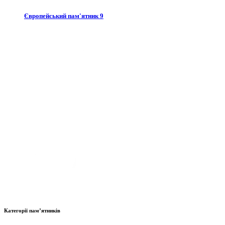
Європейський пам'ятник 9
Категорії пам’ятників