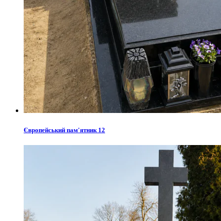
Європейський пам'ятник 12