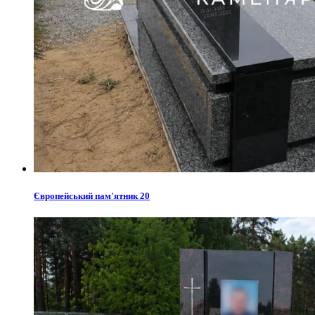
Європейський пам'ятник 20