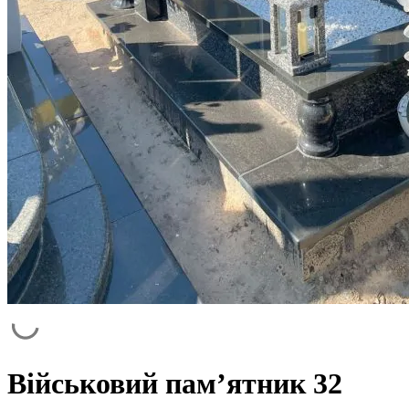
Військовий пам’ятник 32