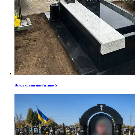
Військовий пам'ятник 5