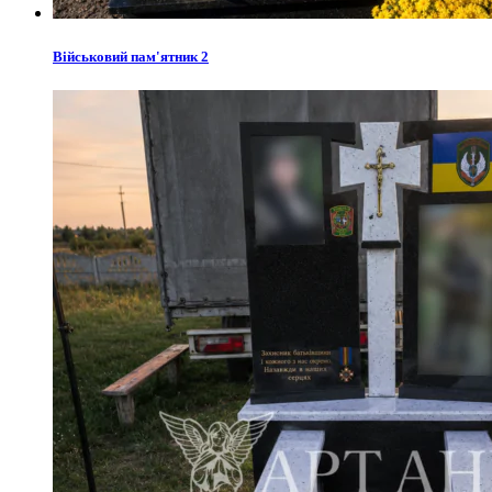
Військовий пам'ятник 2