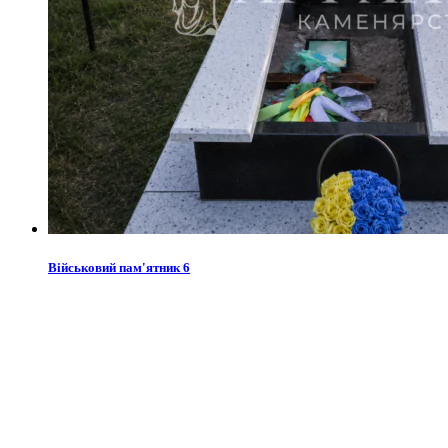
Військовий пам'ятник 6