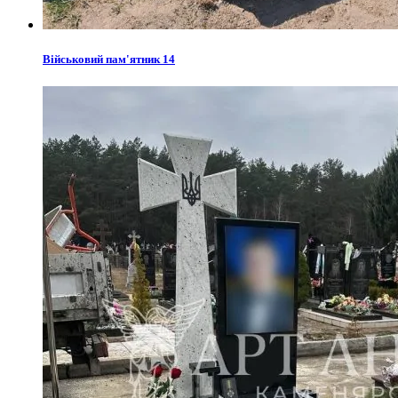
Військовий пам'ятник 14