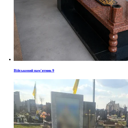
Військовий пам'ятник 9