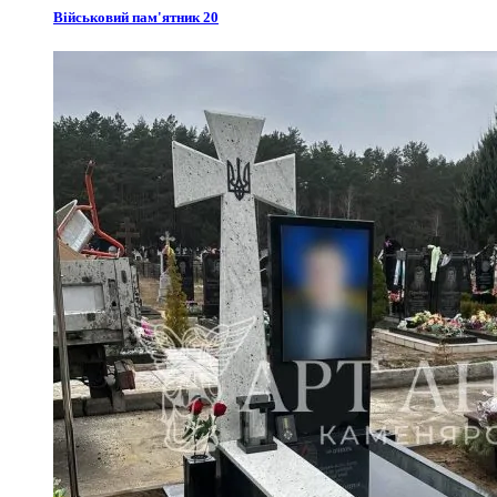
Військовий пам'ятник 20