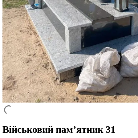
Військовий пам’ятник 31