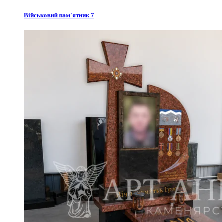
Військовий пам'ятник 7