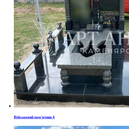
Військовий пам'ятник 4