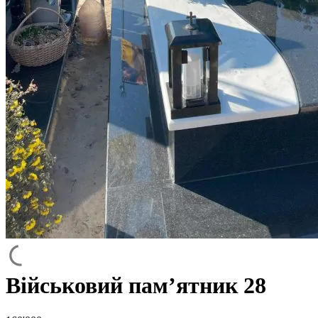
Військовий пам’ятник 28