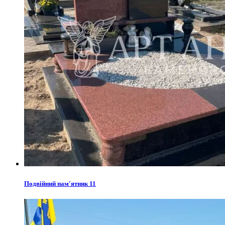
Подвійний пам'ятник 11