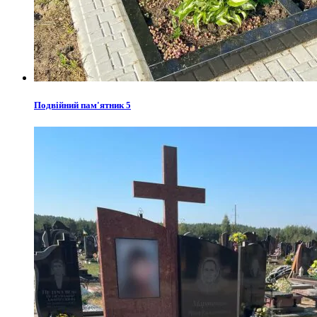
Подвійний пам'ятник 5