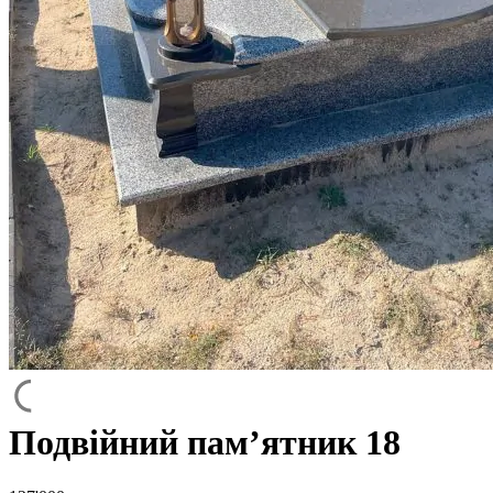
Подвійний пам’ятник 18