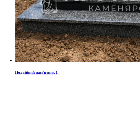
Подвійний пам'ятник 1