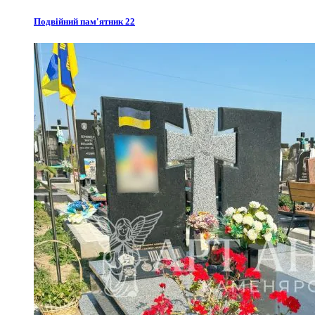
Подвійний пам'ятник 22