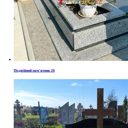
Подвійний пам'ятник 26