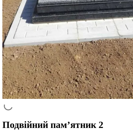
Подвійний пам’ятник 2