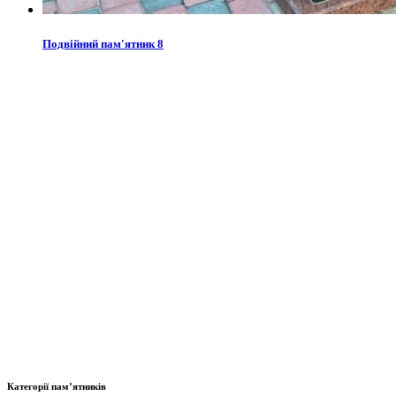
Подвійний пам'ятник 8
Категорії пам’ятників