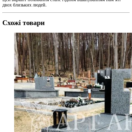
двох близьких людей.
Схожі товари