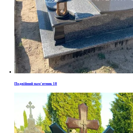
Подвійний пам'ятник 18