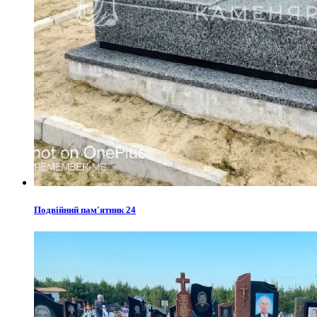
Подвійний пам'ятник 24