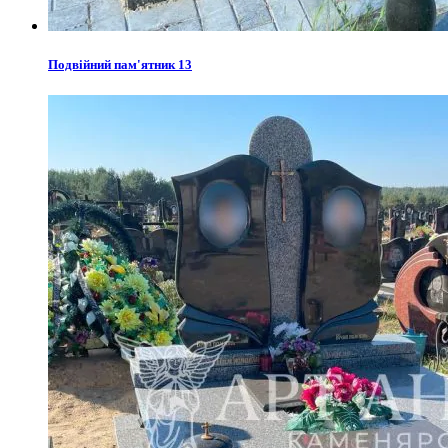
Подвійний пам'ятник 13