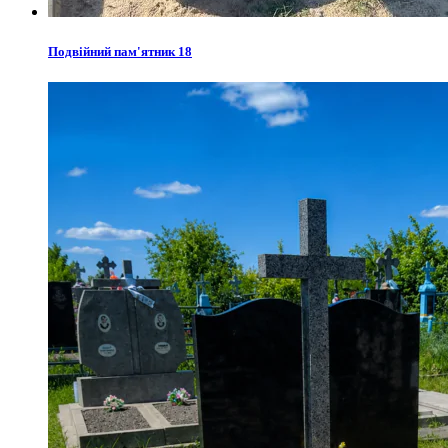
Подвійний пам'ятник 18