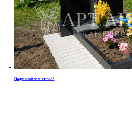
Подвійний пам'ятник 3