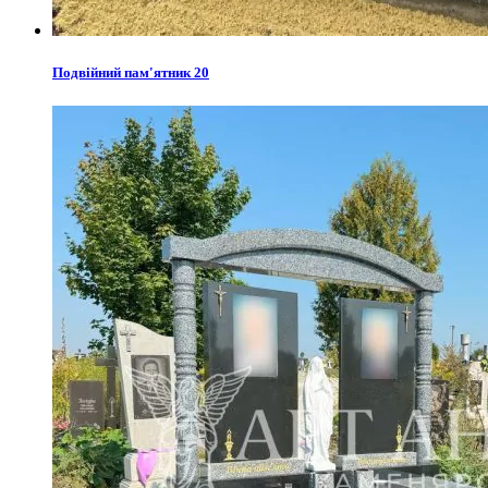
Подвійний пам'ятник 20