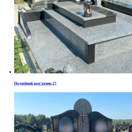
Подвійний пам'ятник 27