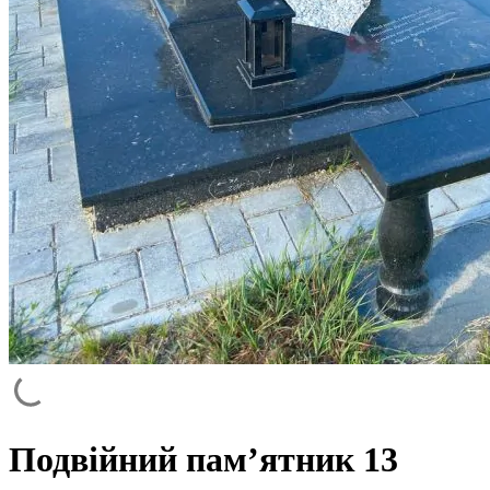
Подвійний пам’ятник 13