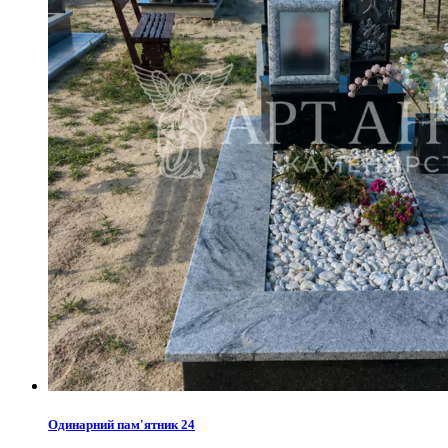
Одинарний пам'ятник 24