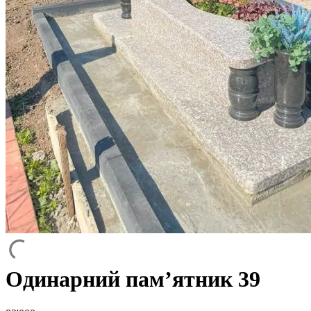
Одинарний пам’ятник 39