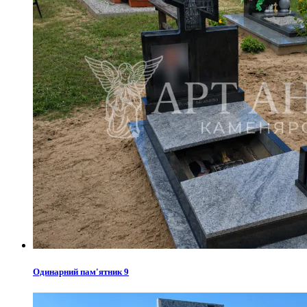
Одинарний пам'ятник 9