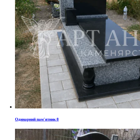
Одинарний пам'ятник 8