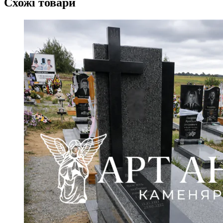
Схожі товари