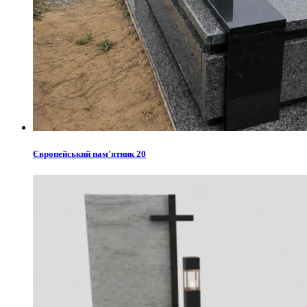
Європейський пам'ятник 20