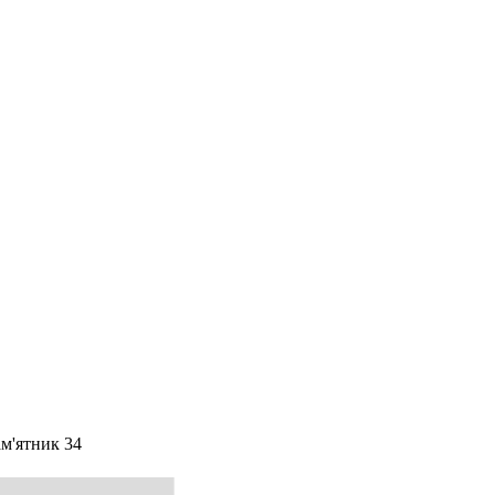
м'ятник 34