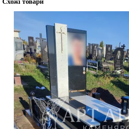
Схожі товари