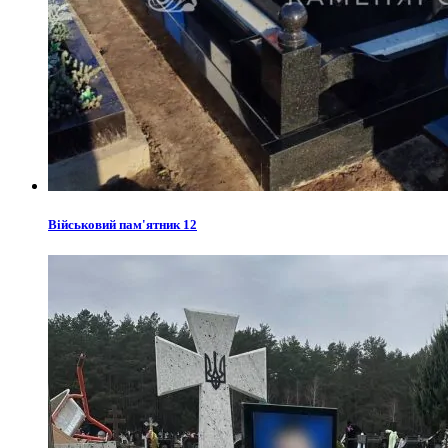
Військовий пам'ятник 12