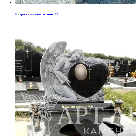
Подвійний пам'ятник 17