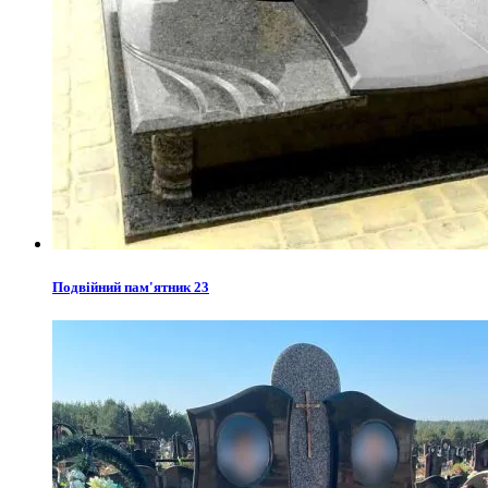
Подвійний пам'ятник 23