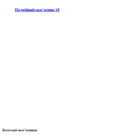
Подвійний пам'ятник 18
Категорії пам’ятників