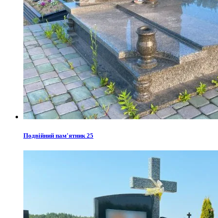
Подвійний пам'ятник 25