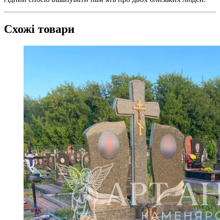
Схожі товари