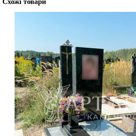
Схожі товари