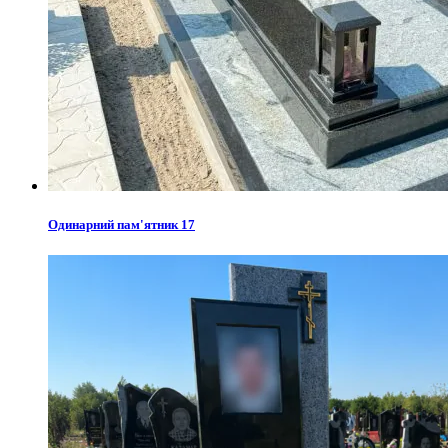
Одинарний пам'ятник 17