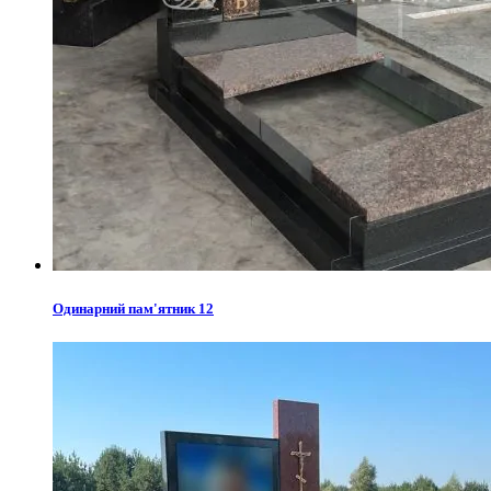
Одинарний пам'ятник 12