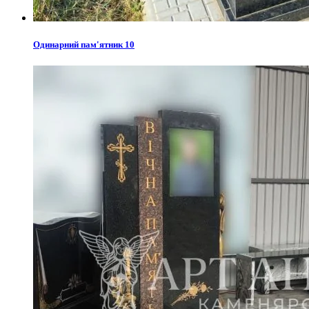
Одинарний пам'ятник 10