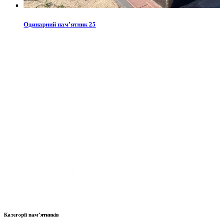
Одинарний пам'ятник 25
Категорії пам’ятників