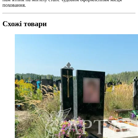
поховання.
Схожі товари