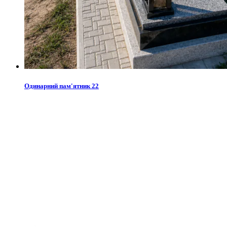
Одинарний пам'ятник 22